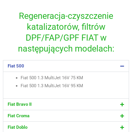
Regeneracja-czyszczenie
katalizatorów, filtrów
DPF/FAP/GPF FIAT w
następujących modelach:
Fiat 500
Fiat 500 1.3 MultiJet 16V 75 KM
Fiat 500 1.3 MultiJet 16V 95 KM
Fiat Bravo II
Fiat Croma
Fiat Doblo