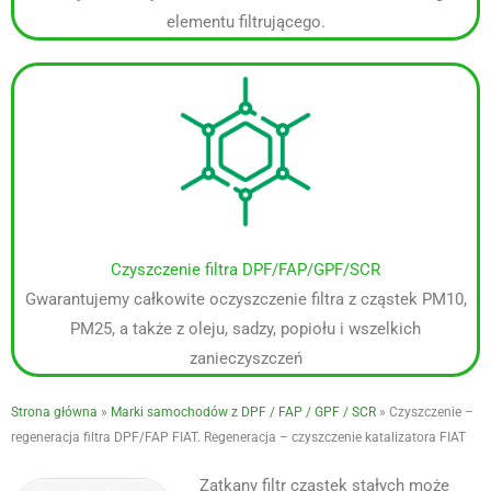
elementu filtrującego.
Czyszczenie filtra DPF/FAP/GPF/SCR
Gwarantujemy całkowite oczyszczenie filtra z cząstek PM10,
PM25, a także z oleju, sadzy, popiołu i wszelkich
zanieczyszczeń
Strona główna
»
Marki samochodów z DPF / FAP / GPF / SCR
»
Czyszczenie –
regeneracja filtra DPF/FAP FIAT. Regeneracja – czyszczenie katalizatora FIAT
Zatkany filtr cząstek stałych może