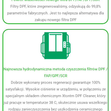
Filtry DPF, które zregenerowaliśmy, odzyskują do 99,8%
parametrów fabrycznych. Jest to najlepsza alternatywa dla
zakupu nowego filtra DPF
Najnowsza hydrodynamiczna metoda czyszczenia filtrów DPF /
FAP/GPF/SCR
Dobrze wykonany proces regeneracji gwarantuje 100%
satysfakcji. Wysokie ciśnienie w urządzeniu, w połączeniu ze
specjalnym składem chemicznym Xtontm DPF Cleaner, który
już pracuje w temperaturze 38 C, skutecznie usuwa wszelkiego
rodzaju zanieczyszczenia bez uszkodzenia ceramicznego