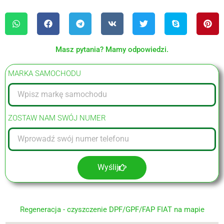
Masz pytania? Mamy odpowiedzi.
MARKA SAMOCHODU
ZOSTAW NAM SWÓJ NUMER
Wyślij
Regeneracja - czyszczenie DPF/GPF/FAP FIAT na mapie