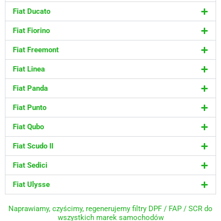
Fiat Ducato
Fiat Fiorino
Fiat Freemont
Fiat Linea
Fiat Panda
Fiat Punto
Fiat Qubo
Fiat Scudo II
Fiat Sedici
Fiat Ulysse
Naprawiamy, czyścimy, regenerujemy filtry DPF / FAP / SCR do
wszystkich marek samochodów