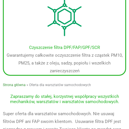
Czyszczenie filtra DPF/FAP/GPF/SCR
Gwarantujemy całkowite oczyszczenie filtra z cząstek PM10,
PM25, a także z oleju, sadzy, popiołu i wszelkich
zanieczyszczeń
Strona główna
»
Oferta dla warsztatów samochodowych
Zapraszamy do stałej, korzystnej współpracy wszystkich
mechaników, warsztatów i warsztatów samochodowych.
Super oferta dla warsztatów samochodowych. Nie usuwaj
filtrów DPF ani FAP swoim klientom. Usuwanie filtra DPF jest