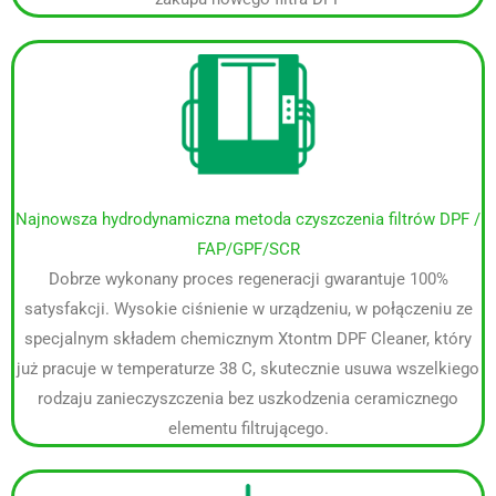
Najnowsza hydrodynamiczna metoda czyszczenia filtrów DPF /
FAP/GPF/SCR
Dobrze wykonany proces regeneracji gwarantuje 100%
satysfakcji. Wysokie ciśnienie w urządzeniu, w połączeniu ze
specjalnym składem chemicznym Xtontm DPF Cleaner, który
już pracuje w temperaturze 38 C, skutecznie usuwa wszelkiego
rodzaju zanieczyszczenia bez uszkodzenia ceramicznego
elementu filtrującego.