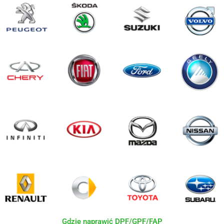
Gdzie naprawić DPF/GPF/FAP