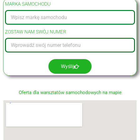
MARKA SAMOCHODU
ZOSTAW NAM SWÓJ NUMER
Wyślij
Oferta dla warsztatów samochodowych na mapie