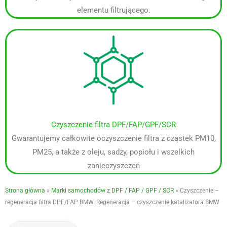
elementu filtrującego.
Czyszczenie filtra DPF/FAP/GPF/SCR
Gwarantujemy całkowite oczyszczenie filtra z cząstek PM10,
PM25, a także z oleju, sadzy, popiołu i wszelkich
zanieczyszczeń
Strona główna
»
Marki samochodów z DPF / FAP / GPF / SCR
»
Czyszczenie –
regeneracja filtra DPF/FAP BMW. Regeneracja – czyszczenie katalizatora BMW