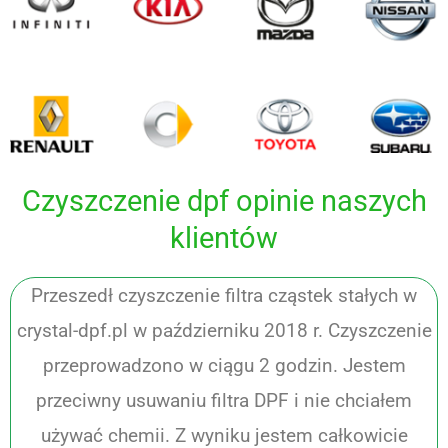
Czyszczenie dpf opinie naszych
klientów
Przeszedł czyszczenie filtra cząstek stałych w
crystal-dpf.pl w październiku 2018 r. Czyszczenie
przeprowadzono w ciągu 2 godzin. Jestem
przeciwny usuwaniu filtra DPF i nie chciałem
używać chemii. Z wyniku jestem całkowicie