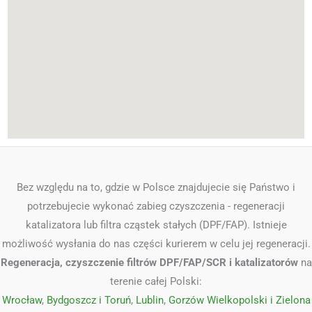
Bez względu na to, gdzie w Polsce znajdujecie się Państwo i
potrzebujecie wykonać zabieg czyszczenia - regeneracji
katalizatora lub filtra cząstek stałych (DPF/FAP). Istnieje
możliwość wysłania do nas części kurierem w celu jej regeneracji.
Regeneracja, czyszczenie filtrów DPF/FAP/SCR i katalizatorów
na
terenie całej Polski:
Wrocław
,
Bydgoszcz i Toruń
,
Lublin
,
Gorzów Wielkopolski i Zielona