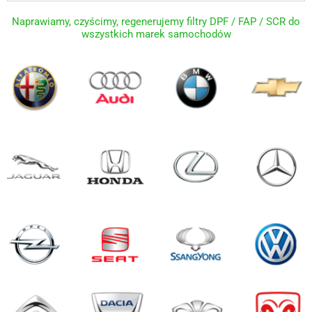
Naprawiamy, czyścimy, regenerujemy filtry DPF / FAP / SCR do
wszystkich marek samochodów