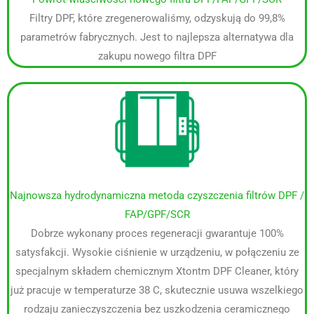
Filtry DPF, które zregenerowaliśmy, odzyskują do 99,8%
parametrów fabrycznych. Jest to najlepsza alternatywa dla
zakupu nowego filtra DPF
Najnowsza hydrodynamiczna metoda czyszczenia filtrów DPF /
FAP/GPF/SCR
Dobrze wykonany proces regeneracji gwarantuje 100%
satysfakcji. Wysokie ciśnienie w urządzeniu, w połączeniu ze
specjalnym składem chemicznym Xtontm DPF Cleaner, który
już pracuje w temperaturze 38 C, skutecznie usuwa wszelkiego
rodzaju zanieczyszczenia bez uszkodzenia ceramicznego