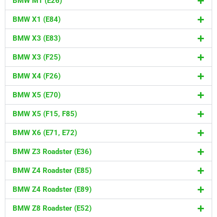
BMW M1 (E26)
BMW X1 (E84)
BMW X3 (E83)
BMW X3 (F25)
BMW X4 (F26)
BMW X5 (E70)
BMW X5 (F15, F85)
BMW X6 (E71, E72)
BMW Z3 Roadster (E36)
BMW Z4 Roadster (E85)
BMW Z4 Roadster (E89)
BMW Z8 Roadster (E52)