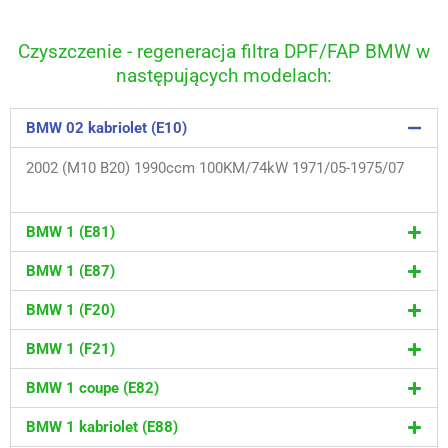
Czyszczenie - regeneracja filtra DPF/FAP BMW w
następujących modelach:
BMW 02 kabriolet (E10)
2002 (M10 B20) 1990ccm 100KM/74kW 1971/05-1975/07
BMW 1 (E81)
BMW 1 (E87)
BMW 1 (F20)
BMW 1 (F21)
BMW 1 coupe (E82)
BMW 1 kabriolet (E88)