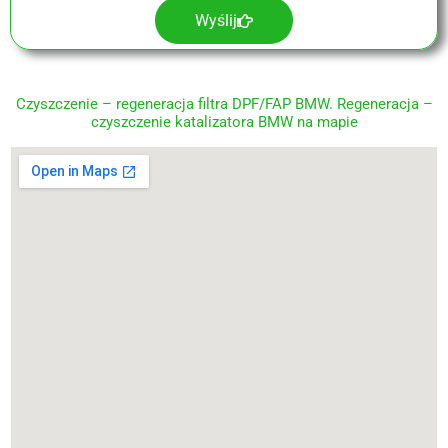
Wyślij
Czyszczenie – regeneracja filtra DPF/FAP BMW. Regeneracja –
czyszczenie katalizatora BMW na mapie