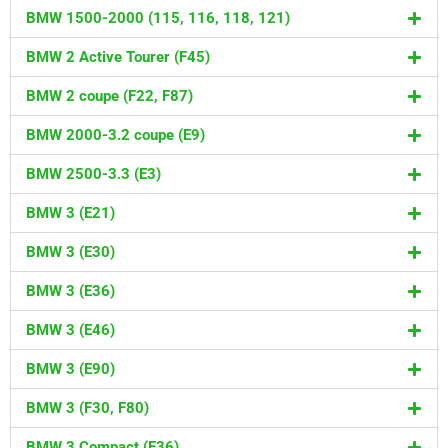
BMW 1500-2000 (115, 116, 118, 121)
BMW 2 Active Tourer (F45)
BMW 2 coupe (F22, F87)
BMW 2000-3.2 coupe (E9)
BMW 2500-3.3 (E3)
BMW 3 (E21)
BMW 3 (E30)
BMW 3 (E36)
BMW 3 (E46)
BMW 3 (E90)
BMW 3 (F30, F80)
BMW 3 Compact (E36)