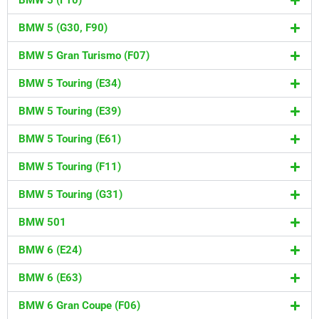
BMW 5 (F10)
BMW 5 (G30, F90)
BMW 5 Gran Turismo (F07)
BMW 5 Touring (E34)
BMW 5 Touring (E39)
BMW 5 Touring (E61)
BMW 5 Touring (F11)
BMW 5 Touring (G31)
BMW 501
BMW 6 (E24)
BMW 6 (E63)
BMW 6 Gran Coupe (F06)