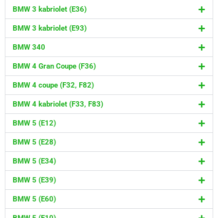
BMW 3 kabriolet (E36)
BMW 3 kabriolet (E93)
BMW 340
BMW 4 Gran Coupe (F36)
BMW 4 coupe (F32, F82)
BMW 4 kabriolet (F33, F83)
BMW 5 (E12)
BMW 5 (E28)
BMW 5 (E34)
BMW 5 (E39)
BMW 5 (E60)