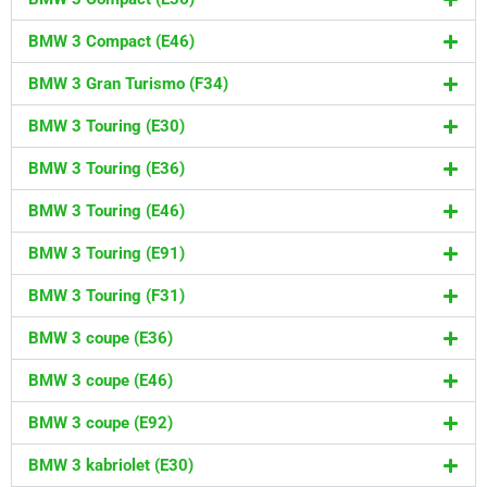
BMW 3 Compact (E46)
BMW 3 Gran Turismo (F34)
BMW 3 Touring (E30)
BMW 3 Touring (E36)
BMW 3 Touring (E46)
BMW 3 Touring (E91)
BMW 3 Touring (F31)
BMW 3 coupe (E36)
BMW 3 coupe (E46)
BMW 3 coupe (E92)
BMW 3 kabriolet (E30)